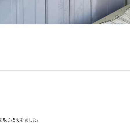
を取り換えをました。