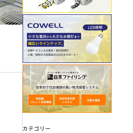
カテゴリー